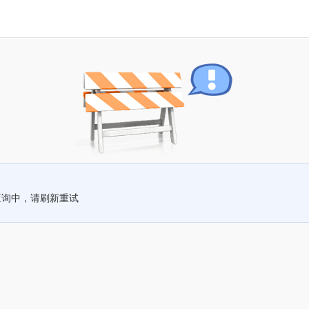
查询中，请刷新重试