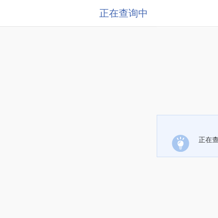
正在查询中
正在