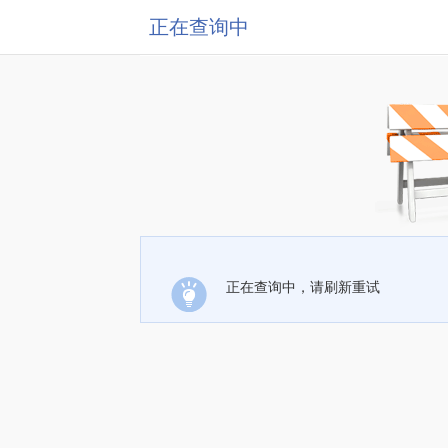
正在查询中
正在查询中，请刷新重试