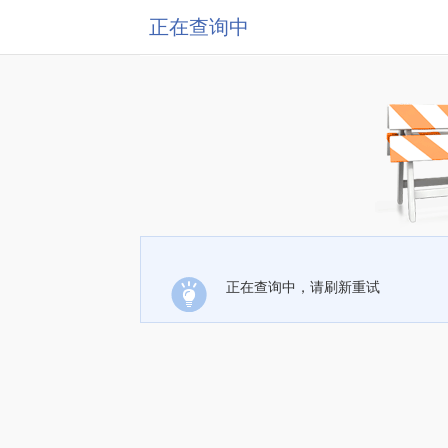
正在查询中
正在查询中，请刷新重试