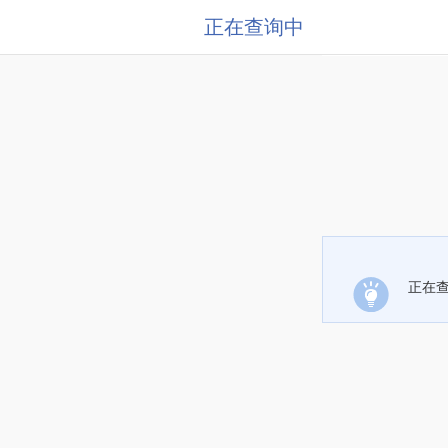
正在查询中
正在