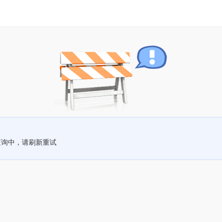
查询中，请刷新重试