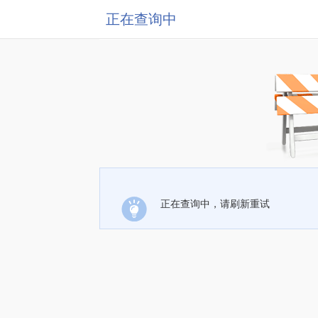
正在查询中
正在查询中，请刷新重试